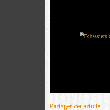
Partager cet article