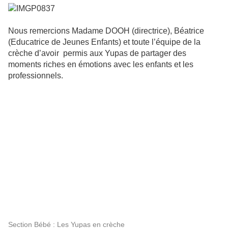
Nous remercions Madame DOOH (directrice), Béatrice
(Educatrice de Jeunes Enfants) et toute l’équipe de la
crèche d’avoir permis aux Yupas de partager des
moments riches en émotions avec les enfants et les
professionnels.
Section Bébé : Les Yupas en crèche