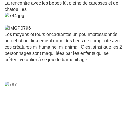
La rencontre avec les bébés fût pleine de caresses et de
chatouilles
Les moyens et leurs encadrantes un peu impressionnés
au début ont finalement noué des liens de complicité avec
ces créatures mi humaine, mi animal. C’est ainsi que les 2
personnages sont maquillées par les enfants qui se
prêtent volontier à se jeu de barbouillage.