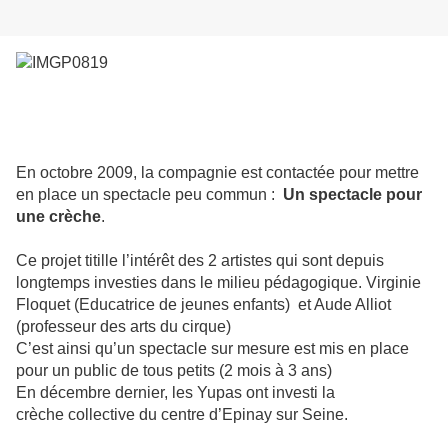
En octobre 2009, la compagnie est contactée pour mettre
en place un spectacle peu commun :
Un spectacle pour
une crèche
.
Ce projet titille l’intérêt des 2 artistes qui sont depuis
longtemps investies dans le milieu pédagogique. Virginie
Floquet (Educatrice de jeunes enfants) et Aude Alliot
(professeur des arts du cirque)
C’est ainsi qu’un spectacle sur mesure est mis en place
pour un public de tous petits (2 mois à 3 ans)
En décembre dernier, les Yupas ont investi la
crèche collective du centre d’Epinay sur Seine.