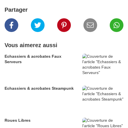
Partager
Vous aimerez aussi
Echassiers & acrobates Faux
Serveurs
Echassiers & acrobates Steampunk
Roues Libres