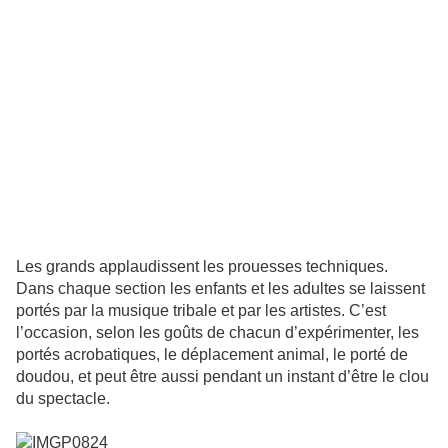
Les grands applaudissent les prouesses techniques.
Dans chaque section les enfants et les adultes se laissent
portés par la musique tribale et par les artistes. C’est
l’occasion, selon les goûts de chacun d’expérimenter, les
portés acrobatiques, le déplacement animal, le porté de
doudou, et peut être aussi pendant un instant d’être le clou
du spectacle.