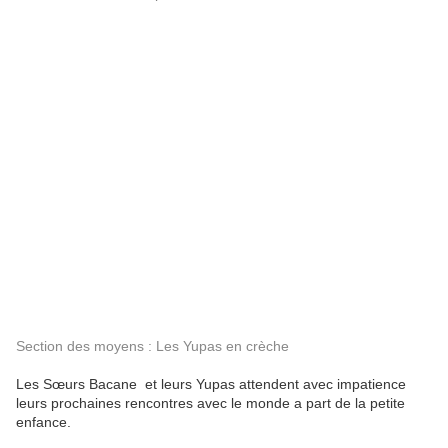
Section des moyens : Les Yupas en crèche
Les Sœurs Bacane et leurs Yupas attendent avec impatience
leurs prochaines rencontres avec le monde a part de la petite
enfance.