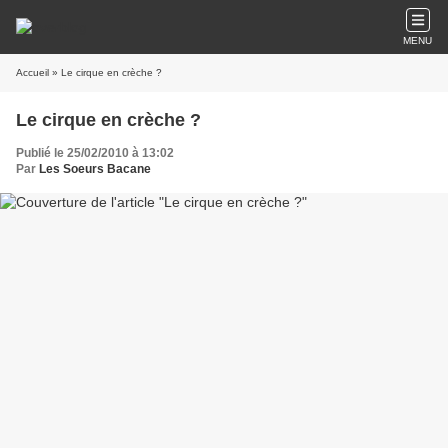
MENU
Accueil
» Le cirque en crèche ?
Le cirque en crèche ?
Publié le 25/02/2010 à 13:02
Par
Les Soeurs Bacane