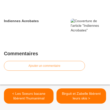
Indiennes Acrobates
Commentaires
Ajouter un commentaire
< Les Soeurs bacane
Birguit et Zabelle libèrent
libèrent l'humanimal
leurs skis >