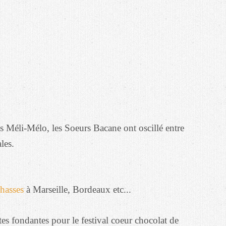
es Méli-Mélo, les Soeurs Bacane ont oscillé entre
les.
hasses
à Marseille, Bordeaux etc...
tes fondantes pour le festival coeur chocolat de