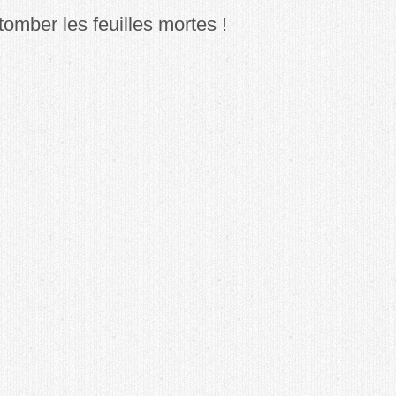
tomber les feuilles mortes !