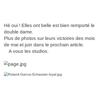
Hé oui ! Elles ont belle est bien remporté le
double dame.
Plus de photos sur leurs victoires des mois
de mai et juin dans le prochain article.
A vous les studios.