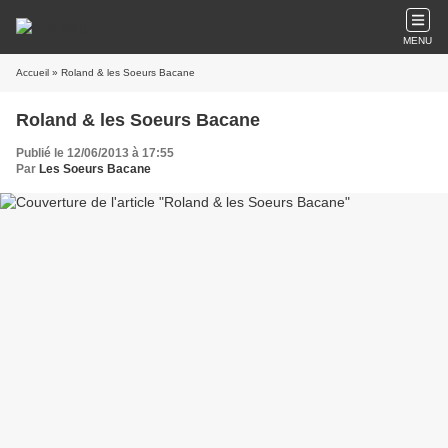
MENU
Accueil
» Roland & les Soeurs Bacane
Roland & les Soeurs Bacane
Publié le 12/06/2013 à 17:55
Par
Les Soeurs Bacane