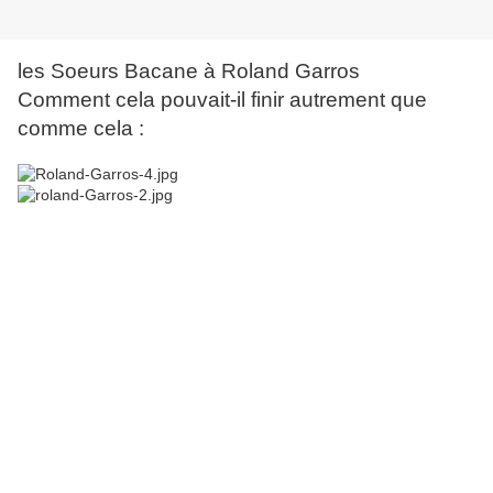
les Soeurs Bacane à Roland Garros
Comment cela pouvait-il finir autrement que
comme cela :