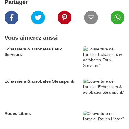
Partager
Vous aimerez aussi
Echassiers & acrobates Faux
Serveurs
Echassiers & acrobates Steampunk
Roues Libres