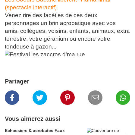
(spectacle interactif)
Venez rire des facéties de ces deux
personnages un brin acrobatique avec vos
amis, collègues, voisins, enfants, animaux, extra
terrestre, votre géranium ou encore votre
tondeuse à gazon...
Partager
Vous aimerez aussi
Echassiers & acrobates Faux