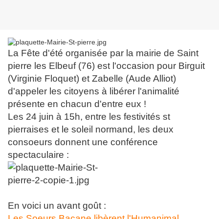
La Fête d'été organisée par la mairie de Saint
pierre les Elbeuf (76) est l'occasion pour Birguit
(Virginie Floquet) et Zabelle (Aude Alliot)
d'appeler les citoyens à libérer l'animalité
présente en chacun d'entre eux !
Les 24 juin à 15h, entre les festivités st
pierraises et le soleil normand, les deux
consoeurs donnent une conférence
spectaculaire :
En voici un avant goût :
Les Soeurs Bacane libèrent l'Humanimal