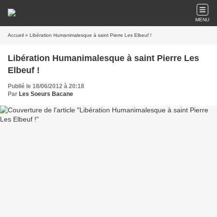
MENU
Accueil
» Libération Humanimalesque à saint Pierre Les Elbeuf !
Libération Humanimalesque à saint Pierre Les
Elbeuf !
Publié le 18/06/2012 à 20:18
Par
Les Soeurs Bacane