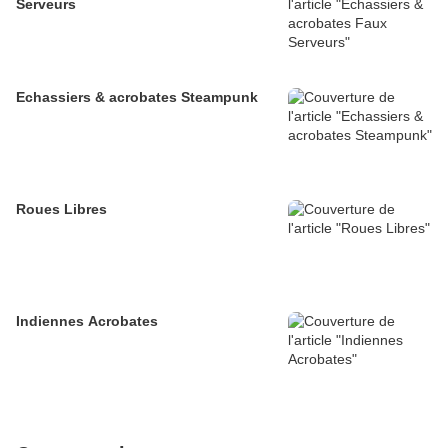
Serveurs
Echassiers & acrobates Steampunk
Roues Libres
Indiennes Acrobates